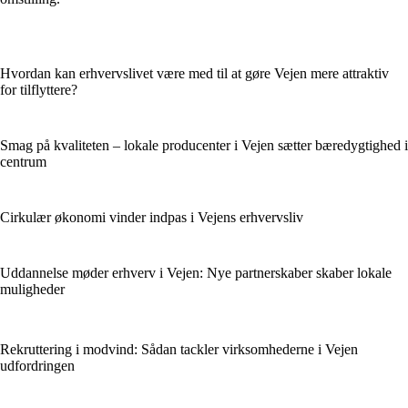
Hvordan kan erhvervslivet være med til at gøre Vejen mere attraktiv
for tilflyttere?
Smag på kvaliteten – lokale producenter i Vejen sætter bæredygtighed i
centrum
Cirkulær økonomi vinder indpas i Vejens erhvervsliv
Uddannelse møder erhverv i Vejen: Nye partnerskaber skaber lokale
muligheder
Rekruttering i modvind: Sådan tackler virksomhederne i Vejen
udfordringen